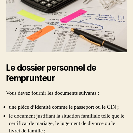
Le dossier personnel de
l’emprunteur
Vous devez fournir les documents suivants :
une pièce d’identité comme le passeport ou le CIN ;
le document justifiant la situation familiale telle que le
certificat de mariage, le jugement de divorce ou le
livret de famille ;