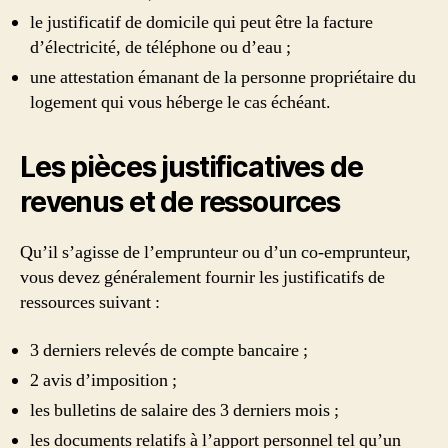
le justificatif de domicile qui peut être la facture
d’électricité, de téléphone ou d’eau ;
une attestation émanant de la personne propriétaire du
logement qui vous héberge le cas échéant.
Les pièces justificatives de
revenus et de ressources
Qu’il s’agisse de l’emprunteur ou d’un co-emprunteur,
vous devez généralement fournir les justificatifs de
ressources suivant :
3 derniers relevés de compte bancaire ;
2 avis d’imposition ;
les bulletins de salaire des 3 derniers mois ;
les documents relatifs à l’apport personnel tel qu’un