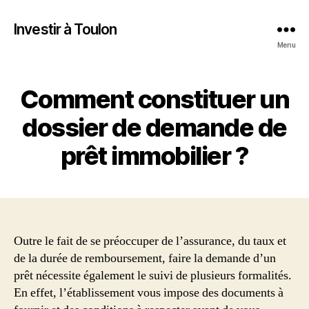
Investir à Toulon
Menu
Comment constituer un
dossier de demande de
prêt immobilier ?
Outre le fait de se préoccuper de l’assurance, du taux et
de la durée de remboursement, faire la demande d’un
prêt nécessite également le suivi de plusieurs formalités.
En effet, l’établissement vous impose des documents à