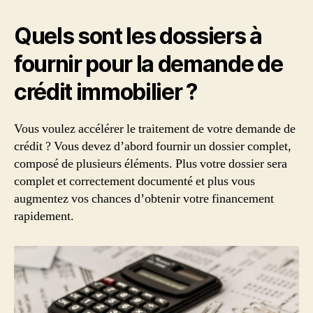
Quels sont les dossiers à
fournir pour la demande de
crédit immobilier ?
Vous voulez accélérer le traitement de votre demande de
crédit ? Vous devez d’abord fournir un dossier complet,
composé de plusieurs éléments. Plus votre dossier sera
complet et correctement documenté et plus vous
augmentez vos chances d’obtenir votre financement
rapidement.