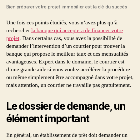
Bien préparer votre projet immobilier est la clé du succès
Une fois ces points étudiés, vous n’avez plus qu’à
rechercher
la banque qui acceptera de financer votre
projet
. Dans certains cas, vous avez la possibilité de
demander l’intervention d’un courtier pour trouver la
banque qui propose le meilleur taux et des mensualités
avantageuses. Expert dans le domaine, le courtier est
d’une grande aide si vous voulez accélérer la procédure
ou même simplement être accompagné dans votre projet,
mais attention, un courtier ne travaille pas gratuitement.
Le dossier de demande, un
élément important
En général, un établissement de prêt doit demander un