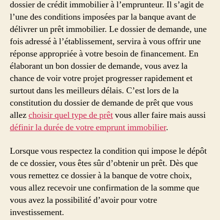
dossier de crédit immobilier à l’emprunteur. Il s’agit de
l’une des conditions imposées par la banque avant de
délivrer un prêt immobilier. Le dossier de demande, une
fois adressé à l’établissement, servira à vous offrir une
réponse appropriée à votre besoin de financement. En
élaborant un bon dossier de demande, vous avez la
chance de voir votre projet progresser rapidement et
surtout dans les meilleurs délais. C’est lors de la
constitution du dossier de demande de prêt que vous
allez
choisir quel type de prêt
vous aller faire mais aussi
définir la durée de votre emprunt immobilier
.
Lorsque vous respectez la condition qui impose le dépôt
de ce dossier, vous êtes sûr d’obtenir un prêt. Dès que
vous remettez ce dossier à la banque de votre choix,
vous allez recevoir une confirmation de la somme que
vous avez la possibilité d’avoir pour votre
investissement.