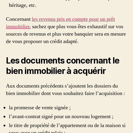
héritage, etc.
Concernant
les revenus pris en compte pour un prêt
immobilier
, sachez que plus vous êtes exhaustif sur vos
sources de revenus et plus votre banquier sera en mesure
de vous proposer un crédit adapté.
Les documents concernant le
bien immobilier à acquérir
Aux documents précédents s’ajoutent les dossiers du
bien immobilier dont vous souhaitez faire l’acquisition :
la promesse de vente signée ;
l’avant-contrat signé pour un nouveau logement ;
le titre de propriété de l’appartement ou de la maison si
vous avez un crédit relais ;