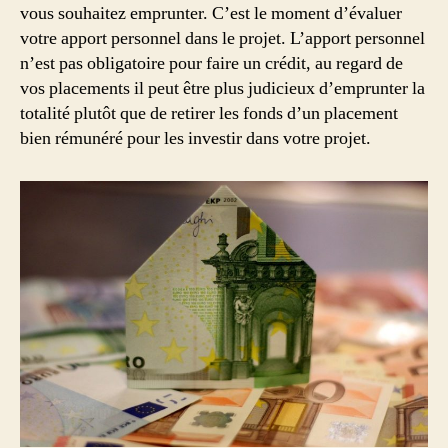
vous souhaitez emprunter. C’est le moment d’évaluer
votre apport personnel dans le projet. L’apport personnel
n’est pas obligatoire pour faire un crédit, au regard de
vos placements il peut être plus judicieux d’emprunter la
totalité plutôt que de retirer les fonds d’un placement
bien rémunéré pour les investir dans votre projet.