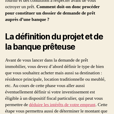
fournir et des conditions à respecter avant de vous
octroyer un prêt.
Comment doit-on donc procéder
pour constituer un dossier de demande de prêt
auprès d’une banque ?
La définition du projet et de
la banque prêteuse
Avant de vous lancer dans la demande de prêt
immobilier, vous devez d’abord définir le type de bien
que vous souhaitez acheter mais aussi sa destination :
résidence principale, location traditionnelle ou meublé,
etc. Au cours de cette phase vous aller aussi
éventuellement définir si votre investissement est
éligible à un dispositif fiscal particulier, qui peut vous
permettre de
déduire les intérêts de votre emprunt
. Cette
étape vous permettra aussi de déterminer le montant que