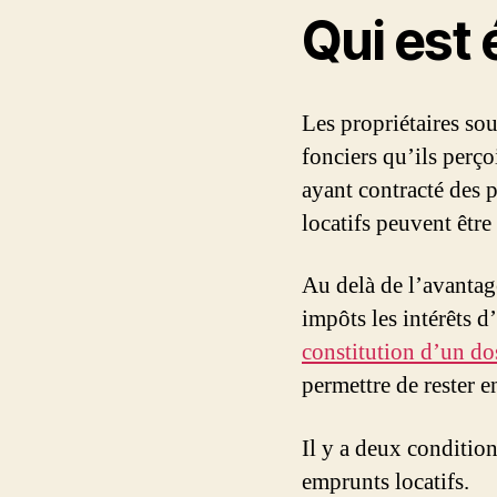
Qui est é
Les propriétaires sou
fonciers qu’ils perço
ayant contracté des p
locatifs peuvent être 
Au delà de l’avantag
impôts les intérêts d
constitution d’un do
permettre de rester e
Il y a deux condition
emprunts locatifs.